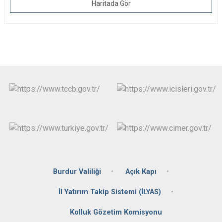
Haritada Gör
Burdur Valiliği
Açık Kapı
İl Yatırım Takip Sistemi (İLYAS)
Kolluk Gözetim Komisyonu