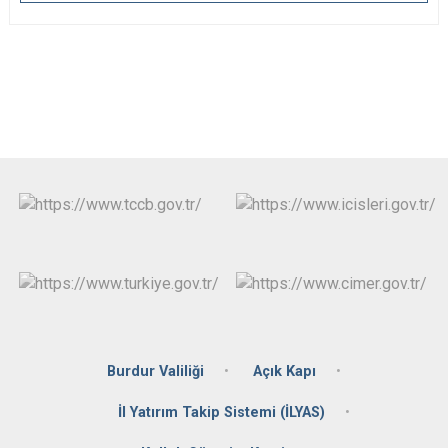
Burdur Valiliği
Açık Kapı
İl Yatırım Takip Sistemi (İLYAS)