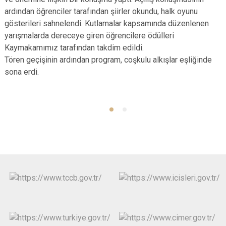
ardından öğrenciler tarafından şiirler okundu, halk oyunu
gösterileri sahnelendi. Kutlamalar kapsamında düzenlenen
yarışmalarda dereceye giren öğrencilere ödülleri
Kaymakamımız tarafından takdim edildi.
Tören geçişinin ardından program, coşkulu alkışlar eşliğinde
sona erdi.