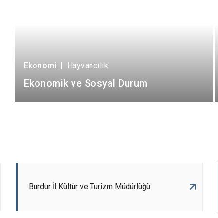
Ekonomi
|
Hayvancılık
Ekonomik ve Sosyal Durum
Burdur İl Kültür ve Turizm Müdürlüğü