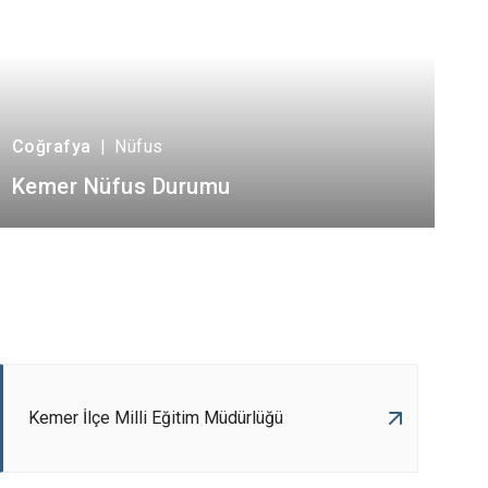
Coğrafya
|
Nüfus
Kemer Nüfus Durumu
Kemer İlçe Milli Eğitim Müdürlüğü